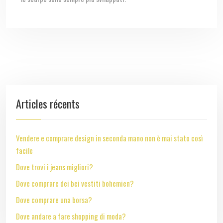
Articles récents
Vendere e comprare design in seconda mano non è mai stato così
facile
Dove trovi i jeans migliori?
Dove comprare dei bei vestiti bohemien?
Dove comprare una borsa?
Dove andare a fare shopping di moda?