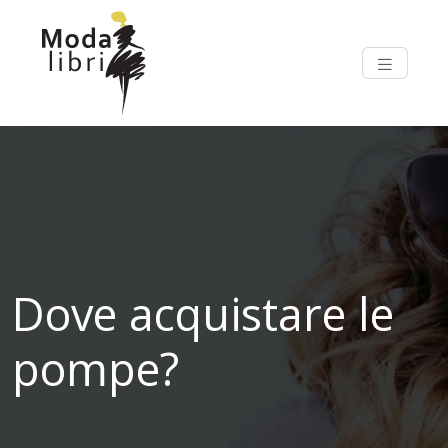
Dove acquistare le
pompe?